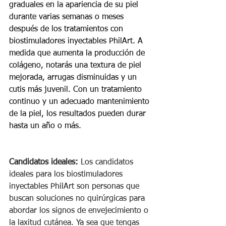
graduales en la apariencia de su piel 
durante varias semanas o meses 
después de los tratamientos con 
biostimuladores inyectables PhilArt. A 
medida que aumenta la producción de 
colágeno, notarás una textura de piel 
mejorada, arrugas disminuidas y un 
cutis más juvenil. Con un tratamiento 
continuo y un adecuado mantenimiento 
de la piel, los resultados pueden durar 
hasta un año o más.
Candidatos ideales:
 Los candidatos 
ideales para los biostimuladores 
inyectables PhilArt son personas que 
buscan soluciones no quirúrgicas para 
abordar los signos de envejecimiento o 
la laxitud cutánea. Ya sea que tengas 