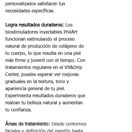
personalizados satisfacen tus 
necesidades específicas.
Logra resultados duraderos:
 Los 
biostimuladores inyectables PhilArt 
funcionan estimulando el proceso 
natural de producción de colágeno de 
tu cuerpo, lo que resulta en una piel 
más firme y juvenil con el tiempo. Con 
tratamientos regulares en el Vit&Drip 
Center, puedes esperar ver mejoras 
graduales en la textura, tono y 
apariencia general de tu piel. 
Experimenta resultados duraderos que 
realzan tu belleza natural y aumentan 
tu confianza.
Áreas de tratamiento:
 Desde contornos 
faciales y definición del mentón hasta 