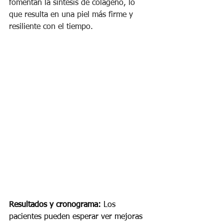
fomentan la síntesis de colágeno, lo 
que resulta en una piel más firme y 
resiliente con el tiempo.
Resultados y cronograma:
 Los 
pacientes pueden esperar ver mejoras 