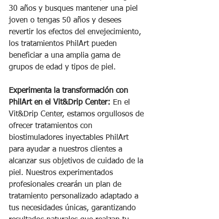
30 años y busques mantener una piel 
joven o tengas 50 años y desees 
revertir los efectos del envejecimiento, 
los tratamientos PhilArt pueden 
beneficiar a una amplia gama de 
grupos de edad y tipos de piel.
Experimenta la transformación con 
PhilArt en el Vit&Drip Center:
 En el 
Vit&Drip Center, estamos orgullosos de 
ofrecer tratamientos con 
biostimuladores inyectables PhilArt 
para ayudar a nuestros clientes a 
alcanzar sus objetivos de cuidado de la 
piel. Nuestros experimentados 
profesionales crearán un plan de 
tratamiento personalizado adaptado a 
tus necesidades únicas, garantizando 