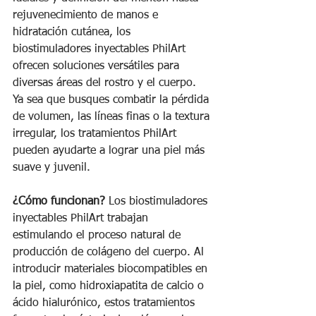
rejuvenecimiento de manos e 
hidratación cutánea, los 
biostimuladores inyectables PhilArt 
ofrecen soluciones versátiles para 
diversas áreas del rostro y el cuerpo. 
Ya sea que busques combatir la pérdida 
de volumen, las líneas finas o la textura 
irregular, los tratamientos PhilArt 
pueden ayudarte a lograr una piel más 
suave y juvenil.
¿Cómo funcionan?
 Los biostimuladores 
inyectables PhilArt trabajan 
estimulando el proceso natural de 
producción de colágeno del cuerpo. Al 
introducir materiales biocompatibles en 
la piel, como hidroxiapatita de calcio o 
ácido hialurónico, estos tratamientos 