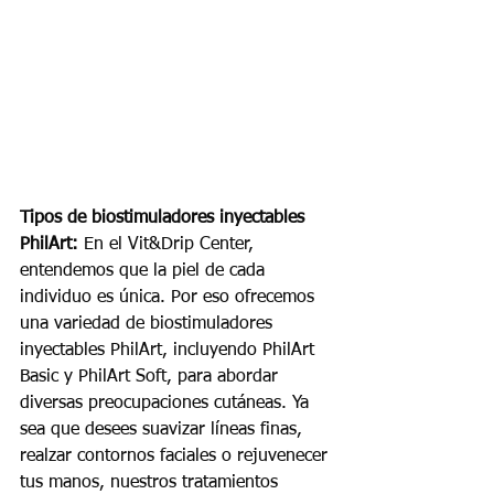
Tipos de biostimuladores inyectables 
PhilArt:
 En el Vit&Drip Center, 
entendemos que la piel de cada 
individuo es única. Por eso ofrecemos 
una variedad de biostimuladores 
inyectables PhilArt, incluyendo PhilArt 
Basic y PhilArt Soft, para abordar 
diversas preocupaciones cutáneas. Ya 
sea que desees suavizar líneas finas, 
realzar contornos faciales o rejuvenecer 
tus manos, nuestros tratamientos 