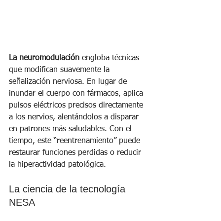
La neuromodulación
 engloba técnicas 
que modifican suavemente la 
señalización nerviosa. En lugar de 
inundar el cuerpo con fármacos, aplica 
pulsos eléctricos precisos directamente 
a los nervios, alentándolos a disparar 
en patrones más saludables. Con el 
tiempo, este “reentrenamiento” puede 
restaurar funciones perdidas o reducir 
la hiperactividad patológica.
La ciencia de la tecnología 
NESA