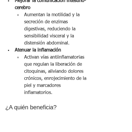
Mejorar la comunicación intestino-
cerebro
Aumentan la motilidad y la 
secreción de enzimas 
digestivas, reduciendo la 
sensibilidad visceral y la 
distensión abdominal.
Atenuar la inflamación
Activan vías antiinflamatorias 
que regulan la liberación de 
citoquinas, aliviando dolores 
crónicos, enrojecimiento de la 
piel y marcadores 
inflamatorios.
¿A quién beneficia?