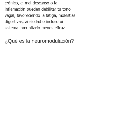
crónico, el mal descanso o la 
inflamación pueden debilitar tu tono 
vagal, favoreciendo la fatiga, molestias 
digestivas, ansiedad e incluso un 
sistema inmunitario menos eficaz
¿Qué es la neuromodulación?