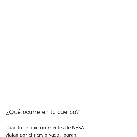
¿Qué ocurre en tu cuerpo?
Cuando las microcorrientes de NESA 
viajan por el nervio vago, logran: