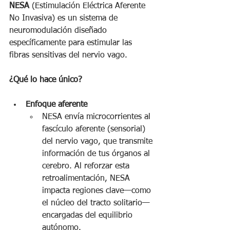
NESA
 (Estimulación Eléctrica Aferente 
No Invasiva) es un sistema de 
neuromodulación diseñado 
específicamente para estimular las 
fibras sensitivas del nervio vago.
¿Qué lo hace único?
Enfoque aferente
NESA envía microcorrientes al 
fascículo aferente (sensorial) 
del nervio vago, que transmite 
información de tus órganos al 
cerebro. Al reforzar esta 
retroalimentación, NESA 
impacta regiones clave—como 
el núcleo del tracto solitario—
encargadas del equilibrio 
autónomo.