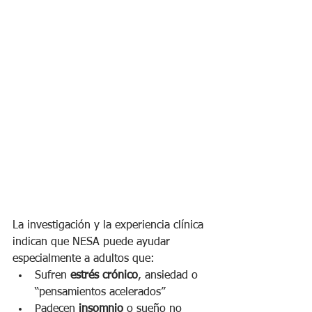
La investigación y la experiencia clínica 
indican que NESA puede ayudar 
especialmente a adultos que:
Sufren 
estrés crónico
, ansiedad o 
“pensamientos acelerados”
Padecen 
insomnio
 o sueño no 