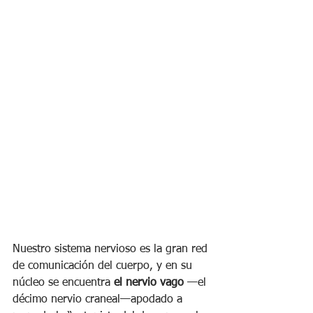
Nuestro sistema nervioso es la gran red 
de comunicación del cuerpo, y en su 
núcleo se encuentra 
el nervio vago
 —el 
décimo nervio craneal—apodado a 