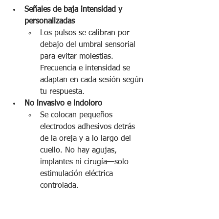
Señales de baja intensidad y 
personalizadas
Los pulsos se calibran por 
debajo del umbral sensorial 
para evitar molestias. 
Frecuencia e intensidad se 
adaptan en cada sesión según 
tu respuesta.
No invasivo e indoloro
Se colocan pequeños 
electrodos adhesivos detrás 
de la oreja y a lo largo del 
cuello. No hay agujas, 
implantes ni cirugía—solo 
estimulación eléctrica 
controlada.