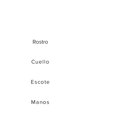
Rostro
Cuello
Escote
Manos