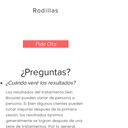
Rodillas
Pide Cita
¿Preguntas?
¿Cuándo veré los resultados?
Los resultados del tratamiento Skin
Booster pueden variar de persona a
persona. Si bien algunos clientes pueden
notar mejoras después de la primera
sesión, los resultados óptimos
generalmente se logran después de una
serie de tratamientos. Por lo general,