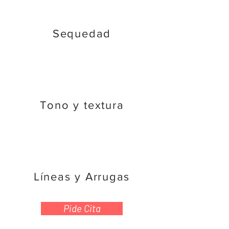
Sequedad
Tono y textura
Líneas y Arrugas
Pide Cita