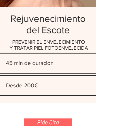
Rejuvenecimiento
del Escote
PREVENIR EL ENVEJECIMIENTO
Y TRATAR PIEL FOTOENVEJECIDA
45 min de duración
Desde 200€
Pide Cita