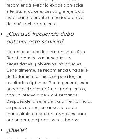
recomienda evitar la exposición solar
intensa, el calor excesivo y el ejercicio
extenuante durante un período breve
después del tratamiento.
¿Con qué frecuencia debo
obtener este servicio?
La frecuencia de los tratamientos Skin
Booster puede variar según sus
necesidades y objetivos individuales.
Generalmente, se recomienda una serie
de tratamientos iniciales para lograr
resultados óptimos. Por lo general, esto
puede oscilar entre 2 y 4 tratamientos,
con un intervalo de 2 a 4 semanas.
Después de la serie de tratamiento inicial,
se pueden programar sesiones de
mantenimiento cada 4 a 6 meses para
prolongar y mejorar los resultados.
¿Duele?