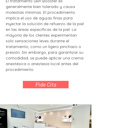
El tratamiento Skin Booster es
generalmente bien tolerado y causa
molestias mínimas. El procedimiento
implica el uso de agujas finas para
inyectar la solución de refuerzo de la piel
en las áreas específicas de la piel. La
mayoría de los clientes experimentan
solo sensaciones leves durante el
tratamiento, como un ligero pinchazo o
presión. Sin embargo, para garantizar su
comodidad, se puede aplicar una crema
anestésica o anestesia local antes del
procedimiento.
Pide Cita