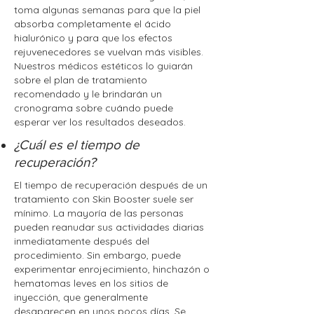
toma algunas semanas para que la piel
absorba completamente el ácido
hialurónico y para que los efectos
rejuvenecedores se vuelvan más visibles.
Nuestros médicos estéticos lo guiarán
sobre el plan de tratamiento
recomendado y le brindarán un
cronograma sobre cuándo puede
esperar ver los resultados deseados.
¿Cuál es el tiempo de
recuperación?
El tiempo de recuperación después de un
tratamiento con Skin Booster suele ser
mínimo. La mayoría de las personas
pueden reanudar sus actividades diarias
inmediatamente después del
procedimiento. Sin embargo, puede
experimentar enrojecimiento, hinchazón o
hematomas leves en los sitios de
inyección, que generalmente
desaparecen en unos pocos días. Se