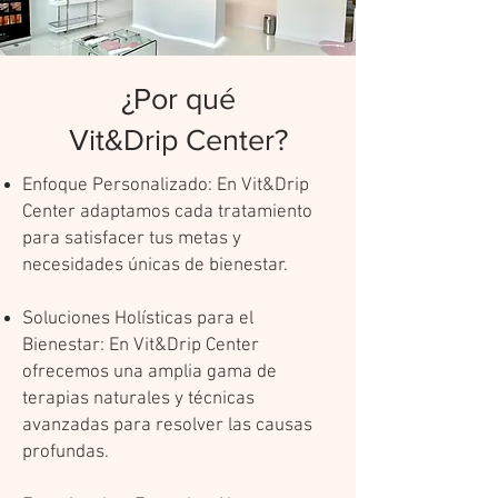
¿Por qué
Vit&Drip Center?
Enfoque Personalizado: En Vit&Drip
Center adaptamos cada tratamiento
para satisfacer tus metas y
necesidades únicas de bienestar.
Soluciones Holísticas para el
Bienestar: En Vit&Drip Center
ofrecemos una amplia gama de
terapias naturales y técnicas
avanzadas para resolver las causas
profundas.