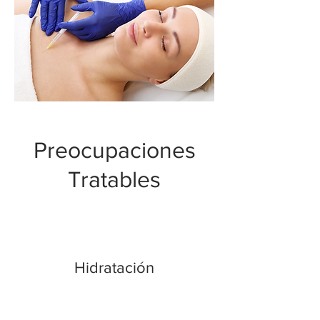
Preocupaciones
Tratables
Hidratación