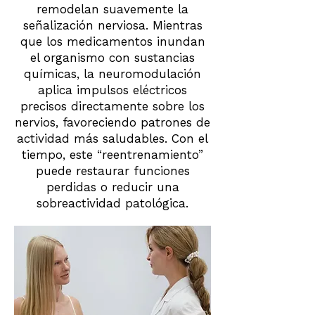
remodelan suavemente la
señalización nerviosa. Mientras
que los medicamentos inundan
el organismo con sustancias
químicas, la neuromodulación
aplica impulsos eléctricos
precisos directamente sobre los
nervios, favoreciendo patrones de
actividad más saludables. Con el
tiempo, este “reentrenamiento”
puede restaurar funciones
perdidas o reducir una
sobreactividad patológica.