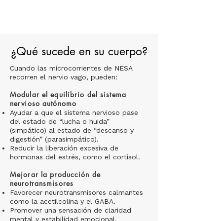
¿Qué sucede en su cuerpo?
Cuando las microcorrientes de NESA
recorren el nervio vago, pueden:
Modular el equilibrio del sistema
nervioso autónomo
Ayudar a que el sistema nervioso pase
del estado de “lucha o huida”
(simpático) al estado de “descanso y
digestión” (parasimpático).
Reducir la liberación excesiva de
hormonas del estrés, como el cortisol.
Mejorar la producción de
neurotransmisores
Favorecer neurotransmisores calmantes
como la acetilcolina y el GABA.
Promover una sensación de claridad
mental y estabilidad emocional.