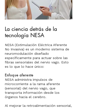
La ciencia detrás de la
tecnología NESA
NESA (Estimulación Eléctrica Aferente
No Invasiva) es un moderno sistema de
neuromodulación diseñado
específicamente para actuar sobre las
fibras sensoriales del nervio vago. Esto
es lo que lo hace único:
Enfoque aferente
NESA administra impulsos de
microcorriente a la rama aferente
(sensorial) del nervio vago, que
transporta información desde los
órganos hacia el cerebro.
Al mejorar la retroalimentación sensorial,