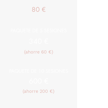
80 €
PAQUETE DE 5 SESIONES
340 €
(ahorre 60 €)
PAQUETE DE 10 SESIONES
600 €
(ahorre 200 €)