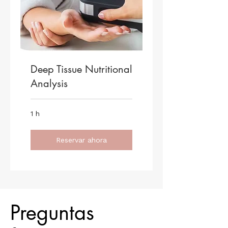
Deep Tissue Nutritional
Analysis
1 h
Reservar ahora
Preguntas