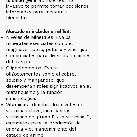
tu salud general. Este test no
invasivo te permite tomar decisiones
informadas para mejorar tu
bienestar.
Marcadores incluidos en el Test:
Niveles de Minerales: Evalúa
minerales esenciales como el
magnesio, calcio, potasio y zinc, que
son cruciales para diversas funciones
del cuerpo.
Oligoelementos: Evalúa
oligoelementos como el cobre,
selenio y manganeso, que
desempeñan roles significativos en el
metabolismo y la función
inmunológica.
Vitaminas: Identifica los niveles de
vitaminas clave, incluidas las
vitaminas del grupo B y la vitamina D,
esenciales para la producción de
energía y el mantenimiento del
estado de ánimo.