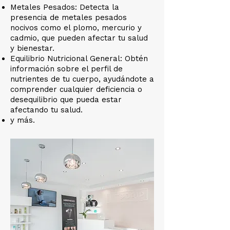
Metales Pesados: Detecta la
presencia de metales pesados
nocivos como el plomo, mercurio y
cadmio, que pueden afectar tu salud
y bienestar.
​Equilibrio Nutricional General: Obtén
información sobre el perfil de
nutrientes de tu cuerpo, ayudándote a
comprender cualquier deficiencia o
desequilibrio que pueda estar
afectando tu salud.
y más.