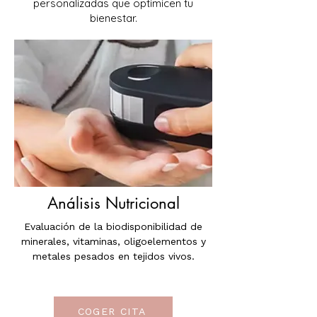
personalizadas que optimicen tu
bienestar.
Análisis Nutricional
Evaluación de la biodisponibilidad de
minerales, vitaminas, oligoelementos y
metales pesados en tejidos vivos.
COGER CITA