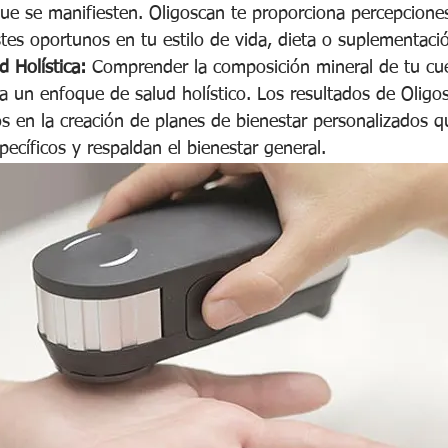
ue se manifiesten. Oligoscan te proporciona percepciones
tes oportunos en tu estilo de vida, dieta o suplementaci
 Holística:
 Comprender la composición mineral de tu cu
 un enfoque de salud holístico. Los resultados de Oligo
s en la creación de planes de bienestar personalizados 
pecíficos y respaldan el bienestar general.