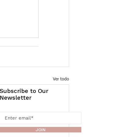
Ver todo
Subscribe to Our
Newsletter
JOIN