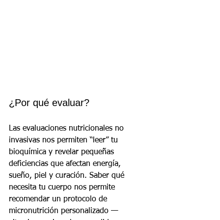
¿Por qué evaluar?
Las evaluaciones nutricionales no 
invasivas nos permiten “leer” tu 
bioquímica y revelar pequeñas 
deficiencias que afectan energía, 
sueño, piel y curación. Saber qué 
necesita tu cuerpo nos permite 
recomendar un protocolo de 
micronutrición personalizado — 