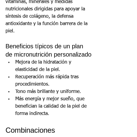
vitaminas, minerales y medidas 
nutricionales dirigidas para apoyar la 
síntesis de colágeno, la defensa 
antioxidante y la función barrera de la 
piel.
Beneficios típicos de un plan 
de micronutrición personalizado
Mejora de la hidratación y 
elasticidad de la piel.
Recuperación más rápida tras 
procedimientos.
Tono más brillante y uniforme.
Más energía y mejor sueño, que 
benefician la calidad de la piel de 
forma indirecta.
Combinaciones 