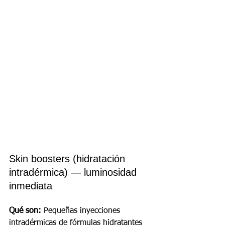
Skin boosters (hidratación 
intradérmica) — luminosidad 
inmediata
Qué son:
 Pequeñas inyecciones 
intradérmicas de fórmulas hidratantes 