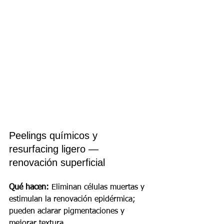
Peelings químicos y 
resurfacing ligero — 
renovación superficial
Qué hacen:
 Eliminan células muertas y 
estimulan la renovación epidérmica; 
pueden aclarar pigmentaciones y 
mejorar textura.