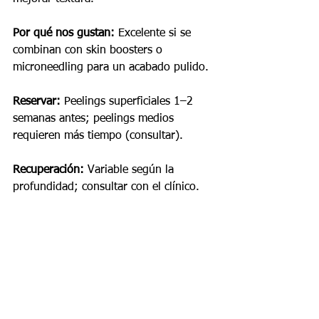
Por qué nos gustan:
 Excelente si se 
combinan con skin boosters o 
microneedling para un acabado pulido.
Reservar:
 Peelings superficiales 1–2 
semanas antes; peelings medios 
requieren más tiempo (consultar).
Recuperación:
 Variable según la 
profundidad; consultar con el clínico.