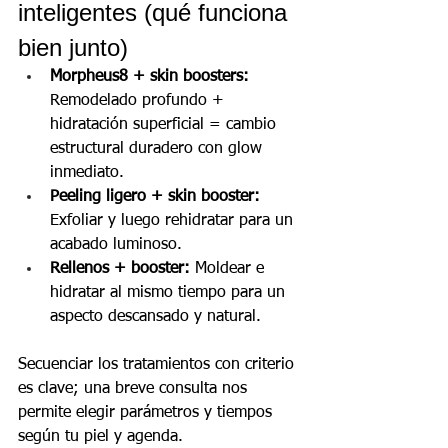
inteligentes (qué funciona 
bien junto)
Morpheus8 + skin boosters:
Remodelado profundo + 
hidratación superficial = cambio 
estructural duradero con glow 
inmediato.
Peeling ligero + skin booster:
Exfoliar y luego rehidratar para un 
acabado luminoso.
Rellenos + booster:
 Moldear e 
hidratar al mismo tiempo para un 
aspecto descansado y natural.
Secuenciar los tratamientos con criterio 
es clave; una breve consulta nos 
permite elegir parámetros y tiempos 
según tu piel y agenda.