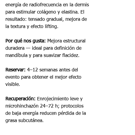
energía de radiofrecuencia en la dermis 
para estimular colágeno y elastina. El 
resultado: tensado gradual, mejora de 
la textura y efecto lifting.
Por qué nos gusta:
 Mejora estructural 
duradera — ideal para definición de 
mandíbula y para suavizar flacidez.
Reservar:
 4–12 semanas antes del 
evento para obtener el mejor efecto 
visible.
Recuperación:
 Enrojecimiento leve y 
microhinchazón 24–72 h; protocolos 
de baja energía reducen pérdida de la 
grasa subcutánea.