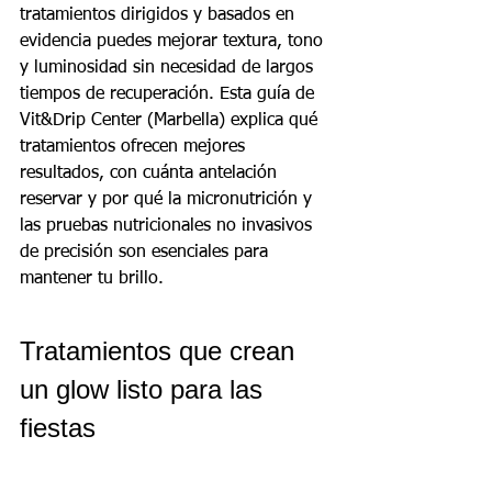
tratamientos dirigidos y basados en 
evidencia puedes mejorar textura, tono 
y luminosidad sin necesidad de largos 
tiempos de recuperación. Esta guía de 
Vit&Drip Center (Marbella) explica qué 
tratamientos ofrecen mejores 
resultados, con cuánta antelación 
reservar y por qué la micronutrición y 
las pruebas nutricionales no invasivos 
de precisión son esenciales para 
mantener tu brillo.
Tratamientos que crean 
un glow listo para las 
fiestas