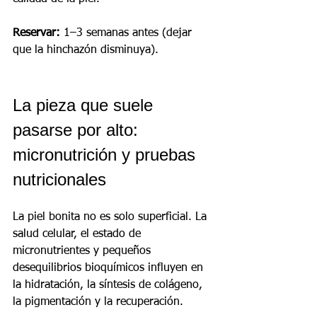
Reservar:
 1–3 semanas antes (dejar 
que la hinchazón disminuya).
La pieza que suele 
pasarse por alto: 
micronutrición y pruebas 
nutricionales
La piel bonita no es solo superficial. La 
salud celular, el estado de 
micronutrientes y pequeños 
desequilibrios bioquímicos influyen en 
la hidratación, la síntesis de colágeno, 
la pigmentación y la recuperación.