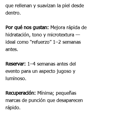
que rellenan y suavizan la piel desde 
dentro.
Por qué nos gustan:
 Mejora rápida de 
hidratación, tono y microtextura — 
ideal como “refuerzo” 1–2 semanas 
antes.
Reservar:
 1–4 semanas antes del 
evento para un aspecto jugoso y 
luminoso.
Recuperación:
 Mínima; pequeñas 
marcas de punción que desaparecen 
rápido.