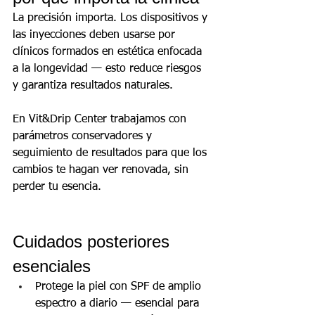
La precisión importa. Los dispositivos y 
las inyecciones deben usarse por 
clínicos formados en estética enfocada 
a la longevidad — esto reduce riesgos 
y garantiza resultados naturales.
En Vit&Drip Center trabajamos con 
parámetros conservadores y 
seguimiento de resultados para que los 
cambios te hagan ver renovada, sin 
perder tu esencia.
Cuidados posteriores 
esenciales
Protege la piel con SPF de amplio 
espectro a diario — esencial para 