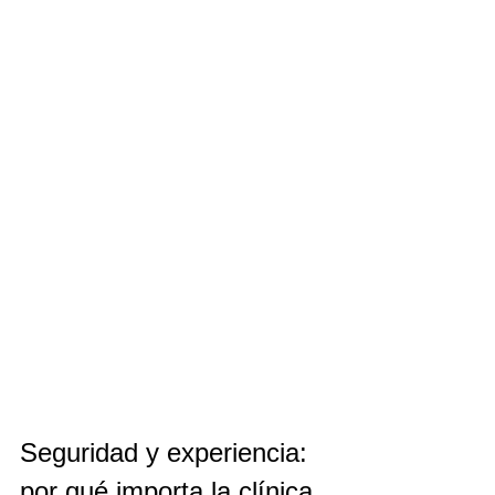
Seguridad y experiencia: 
por qué importa la clínica