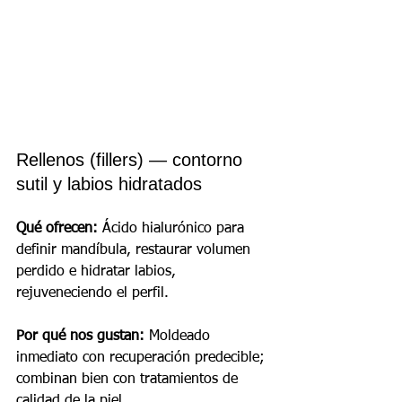
Rellenos (fillers) — contorno 
sutil y labios hidratados
Qué ofrecen:
 Ácido hialurónico para 
definir mandíbula, restaurar volumen 
perdido e hidratar labios, 
rejuveneciendo el perfil.
Por qué nos gustan:
 Moldeado 
inmediato con recuperación predecible; 
combinan bien con tratamientos de 
calidad de la piel.